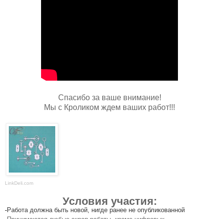
Спасибо за ваше внимание!
Мы с Кроликом ждем ваших работ!!!
LinkDeli.com
Условия участия:
-
Работа должна быть новой, нигде ранее не опубликованной