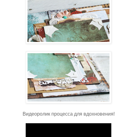
Видеоролик процесса для вдохновения!