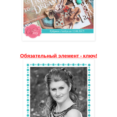
Обязательный элемент - ключ!