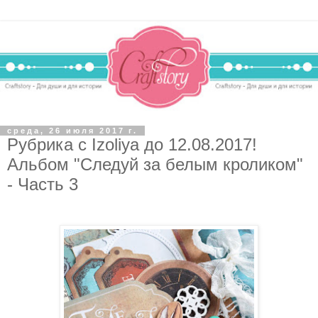
среда, 26 июля 2017 г.
Рубрика с Izoliya до 12.08.2017!
Альбом "Следуй за белым кроликом"
- Часть 3