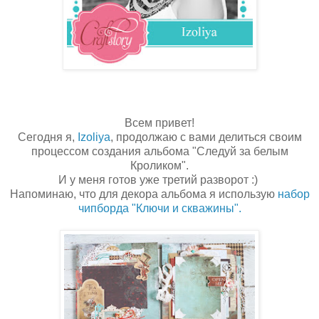
Всем привет!
Сегодня я,
Izoliya
, продолжаю с вами делиться своим
процессом создания альбома "Следуй за белым
Кроликом".
И у меня готов уже третий разворот :)
Напоминаю, что для декора альбома я использую
набор
чипборда "Ключи и скважины".